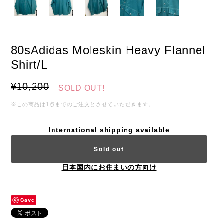
80sAdidas Moleskin Heavy Flannel
Shirt/L
¥10,200
SOLD OUT!
※この商品は1点までのご注文とさせていただきます。
International shipping available
Sold out
日本国内にお住まいの方向け
Save