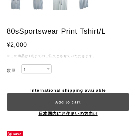
80sSportswear Print Tshirt/L
¥2,000
※この商品は1点までのご注文とさせていただきます。
数量
International shipping available
Add to cart
日本国内にお住まいの方向け
Save