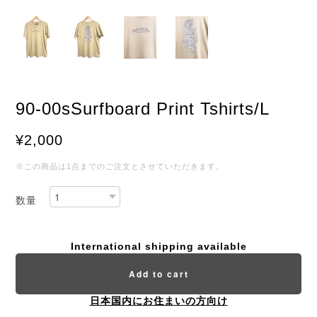
90-00sSurfboard Print Tshirts/L
¥2,000
※この商品は1点までのご注文とさせていただきます。
数量
International shipping available
Add to cart
日本国内にお住まいの方向け