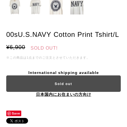
00sU.S.NAVY Cotton Print Tshirt/L
¥6,900
SOLD OUT!
※この商品は1点までのご注文とさせていただきます。
International shipping available
Sold out
日本国内にお住まいの方向け
Save