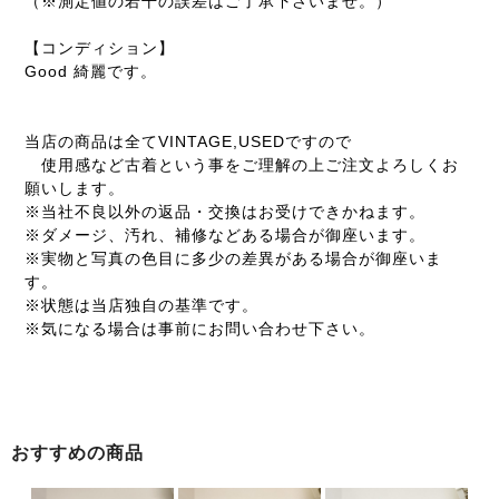
（※測定値の若干の誤差はご了承下さいませ。）
【コンディション】
Good 綺麗です。
当店の商品は全てVINTAGE,USEDですので
使用感など古着という事をご理解の上ご注文よろしくお
願いします。
※当社不良以外の返品・交換はお受けできかねます。
※ダメージ、汚れ、補修などある場合が御座います。
※実物と写真の色目に多少の差異がある場合が御座いま
す。
※状態は当店独自の基準です。
※気になる場合は事前にお問い合わせ下さい。
おすすめの商品