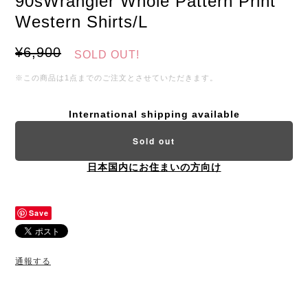
90sWrangler Whole Pattern Print
Western Shirts/L
¥6,900
SOLD OUT!
※この商品は1点までのご注文とさせていただきます。
International shipping available
Sold out
日本国内にお住まいの方向け
Save
通報する