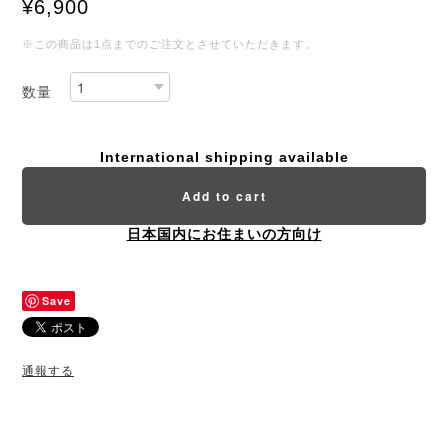
¥6,900
※この商品は1点までのご注文とさせていただきます。
数量
International shipping available
Add to cart
日本国内にお住まいの方向け
Save
通報する