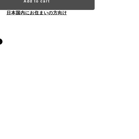
Add to cart
日本国内にお住まいの方向け