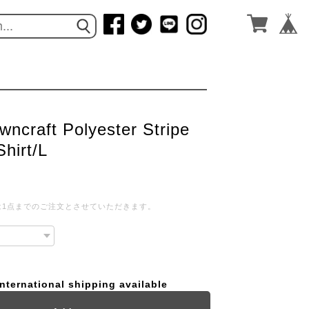
wncraft Polyester Stripe
Shirt/L
は1点までのご注文とさせていただきます。
International shipping available