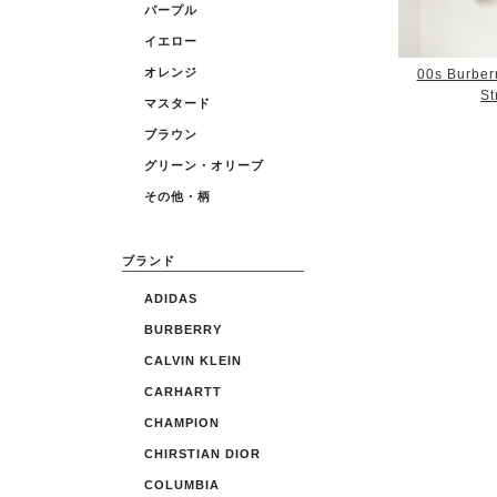
パープル
イエロー
オレンジ
00s Burber
St
マスタード
ブラウン
グリーン・オリーブ
その他・柄
ブランド
ADIDAS
BURBERRY
CALVIN KLEIN
CARHARTT
CHAMPION
CHIRSTIAN DIOR
COLUMBIA