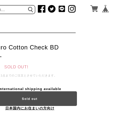
ro Cotton Check BD
L
SOLD OUT!
は1点までのご注文とさせていただきます。
International shipping available
Sold out
日本国内にお住まいの方向け