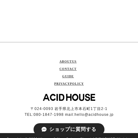
ABOUTUS
CONTACT
GUIDE
PRIVACYPOLICY
〒024-0093 岩手県北上市本石町1丁目2-1
TEL:080-1847-1998 mail:
hello@acidhouse.jp
ショップに質問する