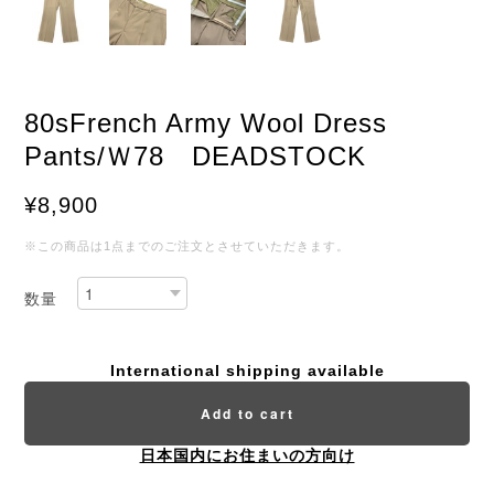
80sFrench Army Wool Dress
Pants/Ｗ78 DEADSTOCK
¥8,900
※この商品は1点までのご注文とさせていただきます。
数量
International shipping available
Add to cart
日本国内にお住まいの方向け