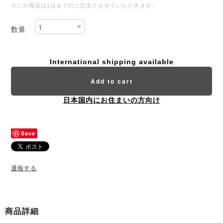
※この商品は1点までのご注文とさせていただきます。
数量
International shipping available
Add to cart
日本国内にお住まいの方向け
Save
通報する
商品詳細