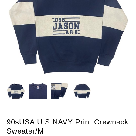
90sUSA U.S.NAVY Print Crewneck
Sweater/M