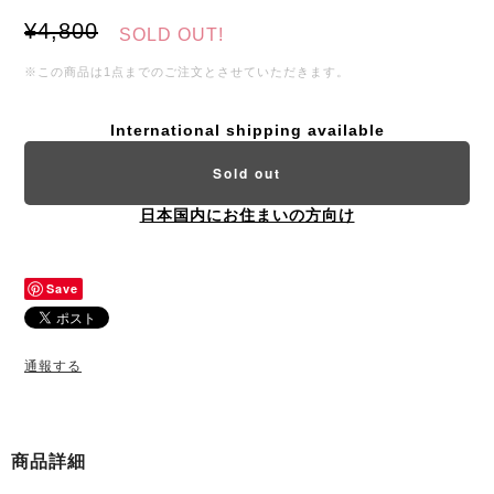
¥4,800
SOLD OUT!
※この商品は1点までのご注文とさせていただきます。
International shipping available
Sold out
日本国内にお住まいの方向け
Save
通報する
商品詳細