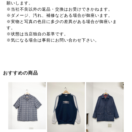
願いします。
※当社不良以外の返品・交換はお受けできかねます。
※ダメージ、汚れ、補修などある場合が御座います。
※実物と写真の色目に多少の差異がある場合が御座いま
す。
※状態は当店独自の基準です。
※気になる場合は事前にお問い合わせ下さい。
おすすめの商品