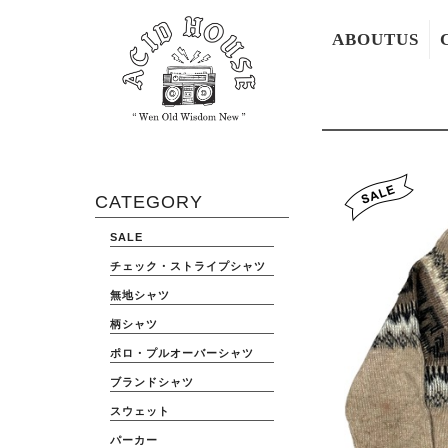
ABOUTUS
CATEGORY
SALE
チェック・ストライプシャツ
無地シャツ
柄シャツ
ポロ・プルオーバーシャツ
ブランドシャツ
スウェット
パーカー