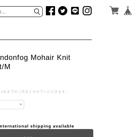
ndonfog Mohair Knit
t/M
は1点までのご注文とさせていただきます。
International shipping available