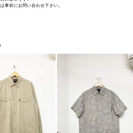
合は事前にお問い合わせ下さい。
品