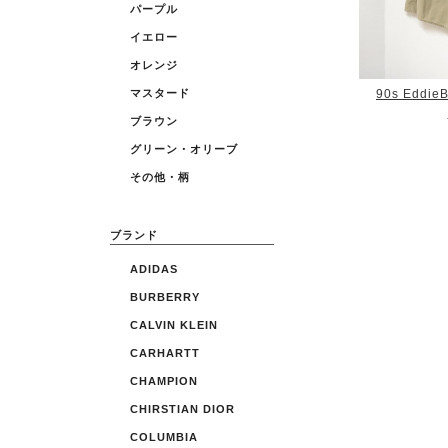
パープル
イエロー
オレンジ
90s EddieB
マスタード
ブラウン
グリーン・オリーブ
その他・柄
ブランド
ADIDAS
BURBERRY
CALVIN KLEIN
CARHARTT
CHAMPION
CHIRSTIAN DIOR
COLUMBIA