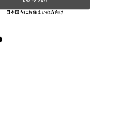
Add to cart
日本国内にお住まいの方向け