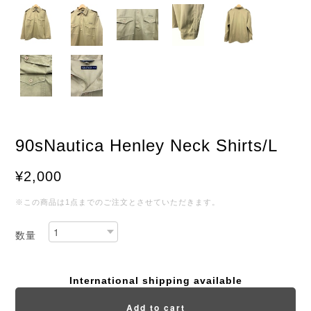
90sNautica Henley Neck Shirts/L
¥2,000
※この商品は1点までのご注文とさせていただきます。
数量
International shipping available
Add to cart