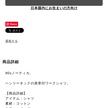
日本国内にお住まいの方向け
Save
通報する
商品詳細
90sノーティカ。
ヘンリーネックの肩章付ワークシャツ。
【商品詳細】
アイテム：シャツ
素材：コットン