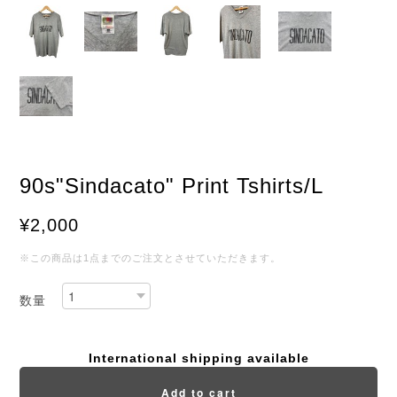
90s"Sindacato" Print Tshirts/L
¥2,000
※この商品は1点までのご注文とさせていただきます。
数量
International shipping available
Add to cart