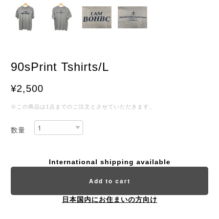
90sPrint Tshirts/L
¥2,500
※この商品は1点までのご注文とさせていただきます。
数量
International shipping available
Add to cart
日本国内にお住まいの方向け