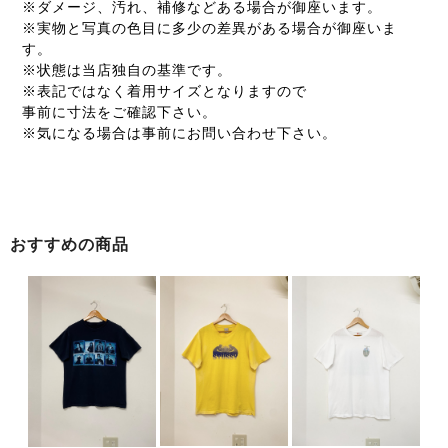
※ダメージ、汚れ、補修などある場合が御座います。
※実物と写真の色目に多少の差異がある場合が御座いま
す。
※状態は当店独自の基準です。
※表記ではなく着用サイズとなりますので
事前に寸法をご確認下さい。
※気になる場合は事前にお問い合わせ下さい。
おすすめの商品