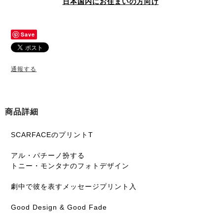
日本国内にお住まいの方向け
Save
通報する
商品詳細
SCARFACEのプリントT
アル・パチーノ扮する
トニー・モンタナのフォトデザイン
劇中で彼を表すメッセージプリント入
Good Design & Good Fade