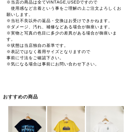
※当店の商品は全てVINTAGE,USEDですので
使用感など古着という事をご理解の上ご注文よろしくお
願いします。
※当社不良以外の返品・交換はお受けできかねます。
※ダメージ、汚れ、補修などある場合が御座います。
※実物と写真の色目に多少の差異がある場合が御座いま
す。
※状態は当店独自の基準です。
※表記ではなく着用サイズとなりますので
事前に寸法をご確認下さい。
※気になる場合は事前にお問い合わせ下さい。
おすすめの商品