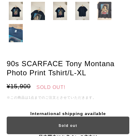
90s SCARFACE Tony Montana
Photo Print Tshirt/L-XL
¥15,900
SOLD OUT!
※この商品は1点までのご注文とさせていただきます。
International shipping available
Sold out