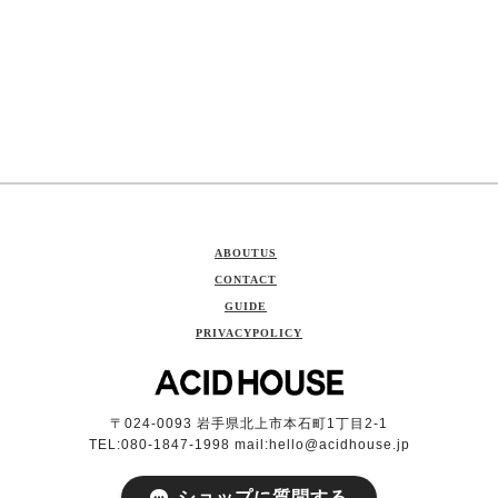
ABOUTUS
CONTACT
GUIDE
PRIVACYPOLICY
〒024-0093 岩手県北上市本石町1丁目2-1
TEL:080-1847-1998 mail:
hello@acidhouse.jp
ショップに質問する