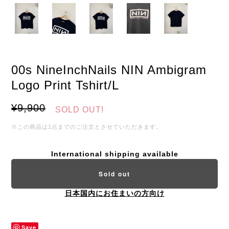
00s NineInchNails NIN Ambigram
Logo Print Tshirt/L
¥9,900
SOLD OUT!
※この商品は1点までのご注文とさせていただきます。
International shipping available
Sold out
日本国内にお住まいの方向け
Save