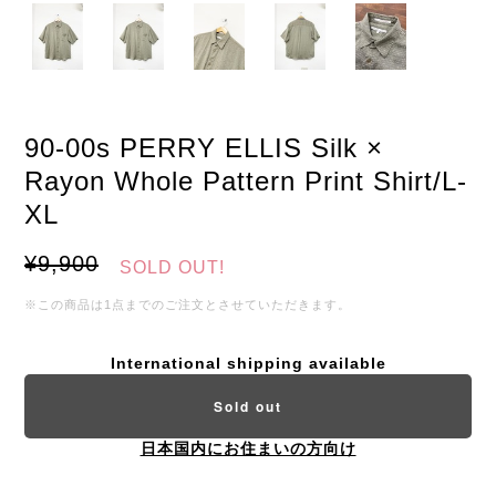
90-00s PERRY ELLIS Silk ×
Rayon Whole Pattern Print Shirt/L-
XL
¥9,900
SOLD OUT!
※この商品は1点までのご注文とさせていただきます。
International shipping available
Sold out
日本国内にお住まいの方向け