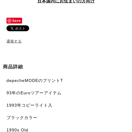
日本国内にお住まいの方向け
Save
通報する
商品詳細
depecheMODEのプリントT
93年のEuroツアーアイテム
1993年コピーライト入
ブラックカラー
1990s Old