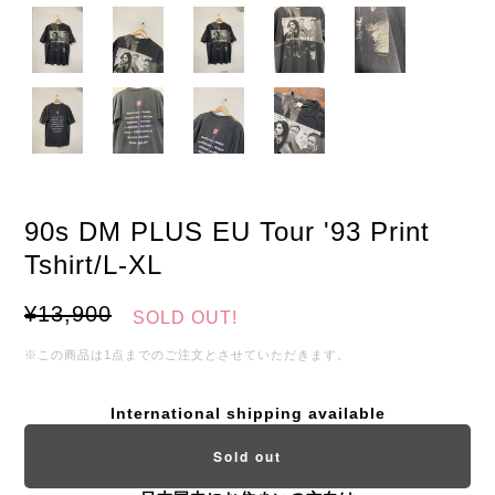
90s DM PLUS EU Tour '93 Print
Tshirt/L-XL
¥13,900
SOLD OUT!
※この商品は1点までのご注文とさせていただきます。
International shipping available
Sold out