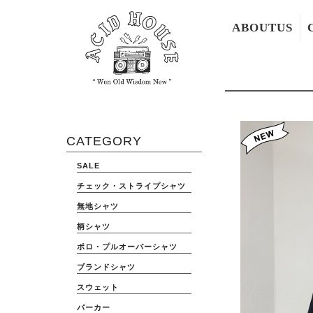
ABOUTUS
CATEGORY
SALE
チェック・ストライプシャツ
無地シャツ
柄シャツ
ポロ・プルオーバーシャツ
ブランドシャツ
スウェット
パーカー